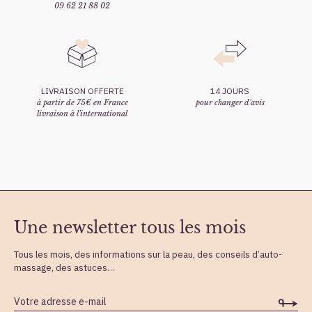
09 62 21 88 02
LIVRAISON OFFERTE
14 JOURS
à partir de 75€ en France
pour changer d'avis
livraison à l'international
Une newsletter tous les mois
Tous les mois, des informations sur la peau, des conseils d’auto-
massage, des astuces…