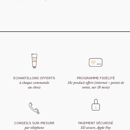
ECHANTILLONS OFFERTS
PROGRAMME FIDÉLITÉ
à chaque commande
13e produit offert (internet + points de
au choix
vente, sur 18 mois)
CONSEILS SUR-MESURE
PAIEMENT SÉCURISÉ
par téléphone
3D secure, Apple Pay