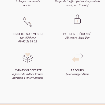
à chaque commande
13e produit offert (internet + points de
au choix
vente, sur 18 mois)
CONSEILS SUR-MESURE
PAIEMENT SÉCURISÉ
par téléphone
3D secure, Apple Pay
09 62 21 88 02
LIVRAISON OFFERTE
14 JOURS
à partir de 75€ en France
pour changer d'avis
livraison à l'international