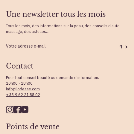
Une newsletter tous les mois
Tous les mois, des informations sur la peau, des conseils d’auto-
massage, des astuces…
Contact
Pour tout conseil beauté ou demande d'information.
10h00 - 18h00
info@lodesse.com
+ 33 9 62 21 88 02
Points de vente