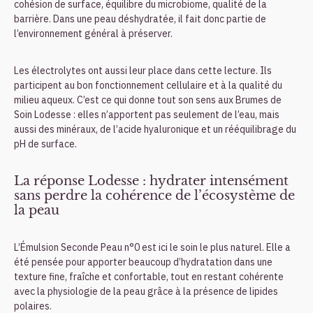
cohésion de surface, équilibre du microbiome, qualité de la
barrière. Dans une peau déshydratée, il fait donc partie de
l’environnement général à préserver.
Les électrolytes ont aussi leur place dans cette lecture. Ils
participent au bon fonctionnement cellulaire et à la qualité du
milieu aqueux. C’est ce qui donne tout son sens aux Brumes de
Soin Lodesse : elles n’apportent pas seulement de l’eau, mais
aussi des minéraux, de l’acide hyaluronique et un rééquilibrage du
pH de surface.
La réponse Lodesse : hydrater intensément
sans perdre la cohérence de l’écosystème de
la peau
L’Émulsion Seconde Peau n°0 est ici le soin le plus naturel. Elle a
été pensée pour apporter beaucoup d’hydratation dans une
texture fine, fraîche et confortable, tout en restant cohérente
avec la physiologie de la peau grâce à la présence de lipides
polaires.