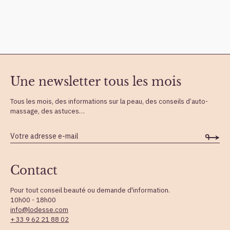
Une newsletter tous les mois
Tous les mois, des informations sur la peau, des conseils d’auto-
massage, des astuces…
Contact
Pour tout conseil beauté ou demande d'information.
10h00 - 18h00
info@lodesse.com
+ 33 9 62 21 88 02