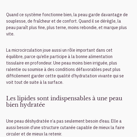
Quand ce système fonctionne bien, la peau garde davantage de
souplesse, de fraîcheur et de confort. Quand il se dérègle, la
peau paraît plus fine, plus terne, moins rebondie, et marque plus
vite.
La microcirculation joue aussi un rôle important dans cet
équilibre, parce qu’elle participe à la bonne alimentation
tissulaire en profondeur. Une peau moins bien irriguée, plus
ralentie ou soumise à des conditions défavorables peut plus
difficilement garder cette qualité d’hydratation vivante qui se
voit tout de suite à la surface.
Les lipides sont indispensables à une peau
bien hydratée
Une peau déshydratée n’a pas seulement besoin d’eau. Elle a
aussi besoin d’une structure cutanée capable de mieux la faire
circuler et de mieux la retenir.