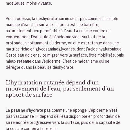
moelleuse, moins vivante.
Pour Lodesse, la déshydratation ne se lit pas comme un simple
manque d’eau à la surface. La peau est une barrière,
naturellement peu perméable à l’eau. La couche cornée en
contient peu ; l’eau utile à l’épiderme vient surtout de la
profondeur, notamment du derme, où elle est retenue dans une
matrice riche en glycosaminoglycanes, dont l’acide hyaluronique.
Cette eau doit ensuite migrer vers la surface, être mobilisée, puis
mieux retenue dans l’épiderme. C’est ce mécanisme qui se
dérègle quand la peau se déshydrate.
L’hydratation cutanée dépend d’un
mouvement de l’eau, pas seulement d’un
apport de surface
La peau ne s’hydrate pas comme une éponge. L’épiderme n’est
pas vascularisé ; il dépend de l’eau disponible en profondeur, de
sa remontée progressive vers la surface, puis de la capacité de
la couche cornée à la retenir.