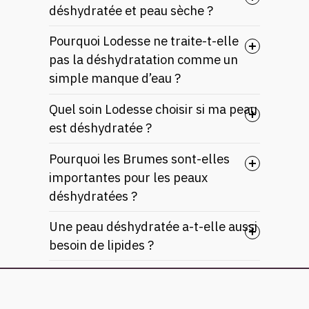
déshydratée et peau sèche ?
Pourquoi Lodesse ne traite-t-elle
pas la déshydratation comme un
simple manque d’eau ?
Quel soin Lodesse choisir si ma peau
est déshydratée ?
Pourquoi les Brumes sont-elles
importantes pour les peaux
déshydratées ?
Une peau déshydratée a-t-elle aussi
besoin de lipides ?