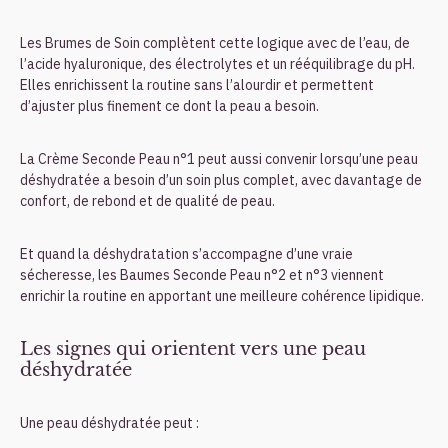
Les Brumes de Soin complètent cette logique avec de l’eau, de
l’acide hyaluronique, des électrolytes et un rééquilibrage du pH.
Elles enrichissent la routine sans l’alourdir et permettent
d’ajuster plus finement ce dont la peau a besoin.
La Crème Seconde Peau n°1 peut aussi convenir lorsqu’une peau
déshydratée a besoin d’un soin plus complet, avec davantage de
confort, de rebond et de qualité de peau.
Et quand la déshydratation s’accompagne d’une vraie
sécheresse, les Baumes Seconde Peau n°2 et n°3 viennent
enrichir la routine en apportant une meilleure cohérence lipidique.
Les signes qui orientent vers une peau
déshydratée
Une peau déshydratée peut :