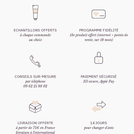
ECHANTILLONS OFFERTS
PROGRAMME FIDÉLITÉ
à chaque commande
13e produit offert (internet + points de
au choix
vente, sur 18 mois)
CONSEILS SUR-MESURE
PAIEMENT SÉCURISÉ
par téléphone
3D secure, Apple Pay
09 62 21 88 02
LIVRAISON OFFERTE
14 JOURS
à partir de 75€ en France
pour changer d'avis
livraison à l'international