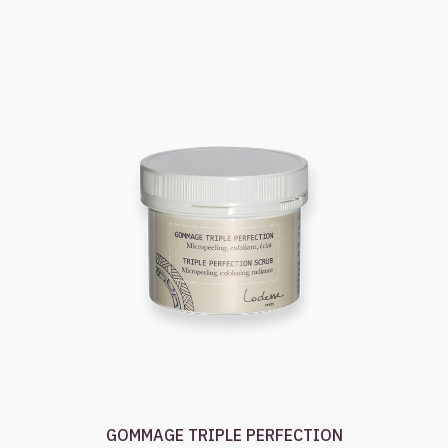
GOMMAGE TRIPLE PERFECTION