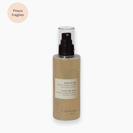
Peaux
fragiles