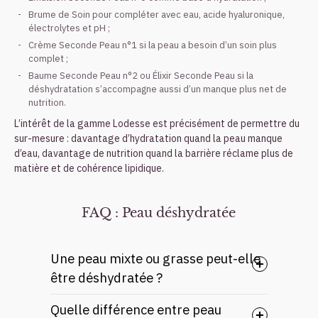
Brume de Soin pour compléter avec eau, acide hyaluronique,
électrolytes et pH ;
Crème Seconde Peau n°1 si la peau a besoin d’un soin plus
complet ;
Baume Seconde Peau n°2 ou Élixir Seconde Peau si la
déshydratation s’accompagne aussi d’un manque plus net de
nutrition.
L’intérêt de la gamme Lodesse est précisément de permettre du
sur-mesure : davantage d’hydratation quand la peau manque
d’eau, davantage de nutrition quand la barrière réclame plus de
matière et de cohérence lipidique.
FAQ : Peau déshydratée
Une peau mixte ou grasse peut-elle
être déshydratée ?
Quelle différence entre peau