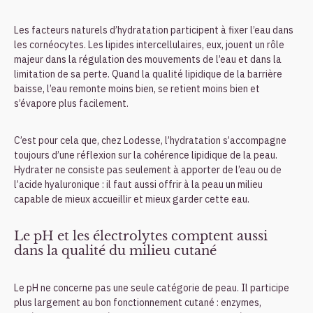
Les facteurs naturels d’hydratation participent à fixer l’eau dans
les cornéocytes. Les lipides intercellulaires, eux, jouent un rôle
majeur dans la régulation des mouvements de l’eau et dans la
limitation de sa perte. Quand la qualité lipidique de la barrière
baisse, l’eau remonte moins bien, se retient moins bien et
s’évapore plus facilement.
C’est pour cela que, chez Lodesse, l’hydratation s’accompagne
toujours d’une réflexion sur la cohérence lipidique de la peau.
Hydrater ne consiste pas seulement à apporter de l’eau ou de
l’acide hyaluronique : il faut aussi offrir à la peau un milieu
capable de mieux accueillir et mieux garder cette eau.
Le pH et les électrolytes comptent aussi
dans la qualité du milieu cutané
Le pH ne concerne pas une seule catégorie de peau. Il participe
plus largement au bon fonctionnement cutané : enzymes,