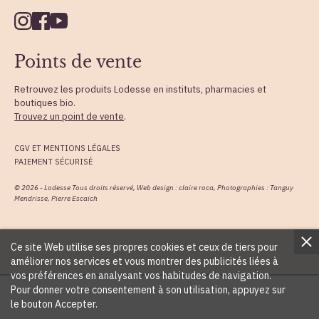
Points de vente
Retrouvez les produits Lodesse en instituts, pharmacies et
boutiques bio.
Trouvez un point de vente
.
CGV ET MENTIONS LÉGALES
PAIEMENT SÉCURISÉ
© 2026 - Lodesse Tous droits réservé, Web design : claire roca, Photographies : Tanguy
Mendrisse, Pierre Escaich
Ce site Web utilise ses propres cookies et ceux de tiers pour
améliorer nos services et vous montrer des publicités liées à
vos préférences en analysant vos habitudes de navigation.
Pour donner votre consentement à son utilisation, appuyez sur
le bouton Accepter.