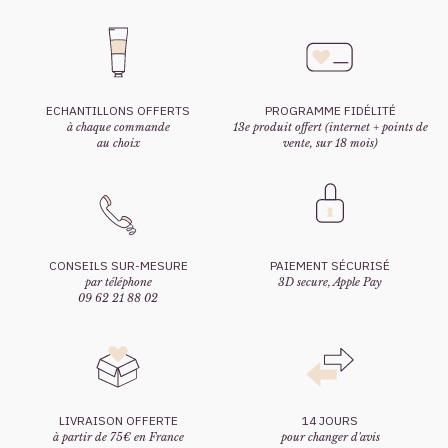
ECHANTILLONS OFFERTS
PROGRAMME FIDÉLITÉ
à chaque commande
13e produit offert (internet + points de
au choix
vente, sur 18 mois)
CONSEILS SUR-MESURE
PAIEMENT SÉCURISÉ
par téléphone
3D secure, Apple Pay
09 62 21 88 02
LIVRAISON OFFERTE
14 JOURS
à partir de 75€ en France
pour changer d'avis