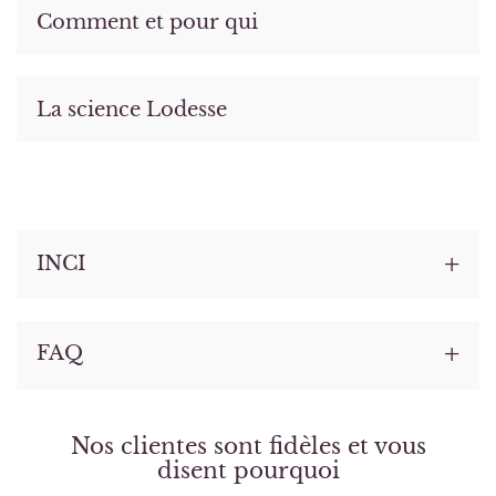
Comment et pour qui
La science Lodesse
INCI
FAQ
Nos clientes sont fidèles et vous
disent pourquoi