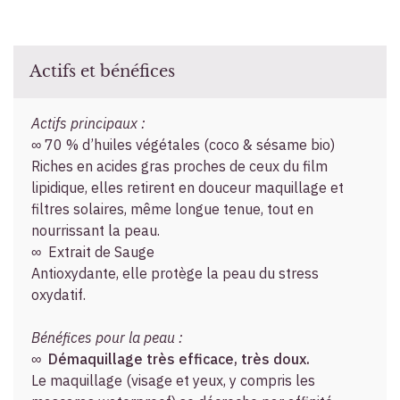
Actifs et bénéfices
Actifs principaux :
∞ 70 % d’huiles végétales (coco & sésame bio)
Riches en acides gras proches de ceux du film
lipidique, elles retirent en douceur maquillage et
filtres solaires, même longue tenue, tout en
nourrissant la peau.
∞ Extrait de Sauge
Antioxydante, elle protège la peau du stress
oxydatif.
Bénéfices pour la peau :
∞
Démaquillage très efficace, très doux.
Le maquillage (visage et yeux, y compris les