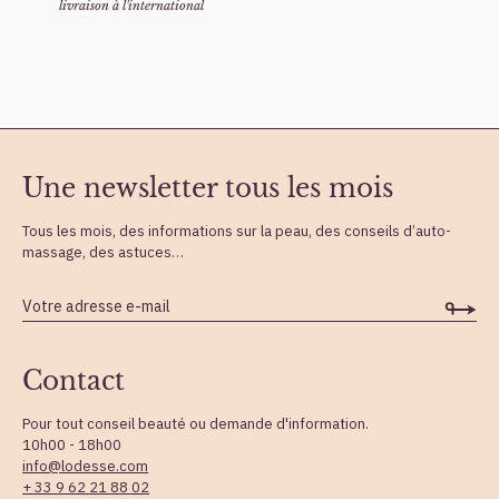
livraison à l'international
Une newsletter tous les mois
Tous les mois, des informations sur la peau, des conseils d’auto-
massage, des astuces…
Contact
Pour tout conseil beauté ou demande d'information.
10h00 - 18h00
info@lodesse.com
+ 33 9 62 21 88 02