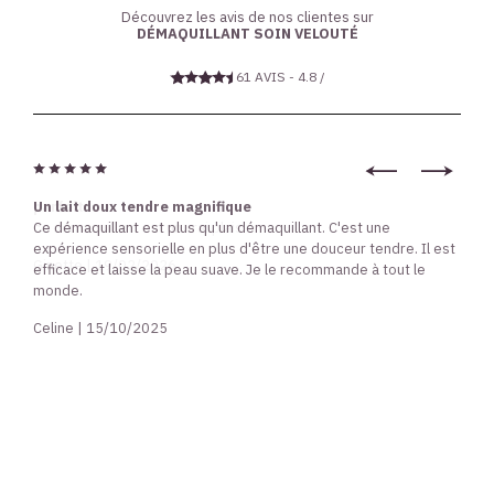
Découvrez les avis de nos clientes sur
DÉMAQUILLANT SOIN VELOUTÉ
61 AVIS - 4.8 / 5
Un lait doux tendre magnifique
Ce démaquillant est plus qu'un démaquillant. C'est une
expérience sensorielle en plus d'être une douceur tendre. Il est
efficace et laisse la peau suave. Je le recommande à tout le
monde.
Celine | 15/10/2025