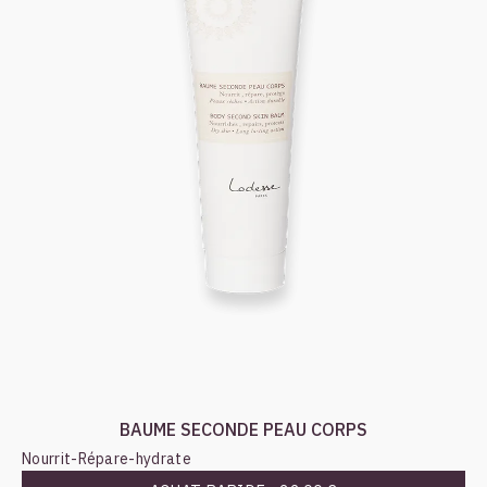
BAUME SECONDE PEAU CORPS
Nourrit
-
Répare
-
hydrate