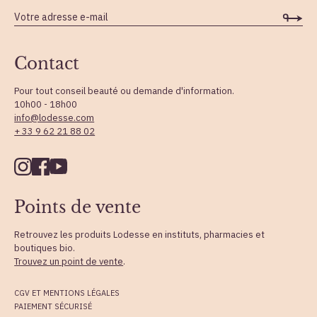
Contact
Pour tout conseil beauté ou demande d'information.
10h00 - 18h00
info@lodesse.com
+ 33 9 62 21 88 02
Points de vente
Retrouvez les produits Lodesse en instituts, pharmacies et
boutiques bio.
Trouvez un point de vente
.
CGV ET MENTIONS LÉGALES
PAIEMENT SÉCURISÉ