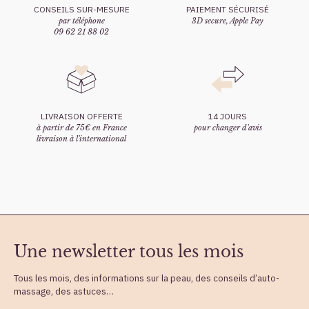
CONSEILS SUR-MESURE
PAIEMENT SÉCURISÉ
par téléphone
3D secure, Apple Pay
09 62 21 88 02
LIVRAISON OFFERTE
14 JOURS
à partir de 75€ en France
pour changer d'avis
livraison à l'international
Une newsletter tous les mois
Tous les mois, des informations sur la peau, des conseils d’auto-
massage, des astuces…