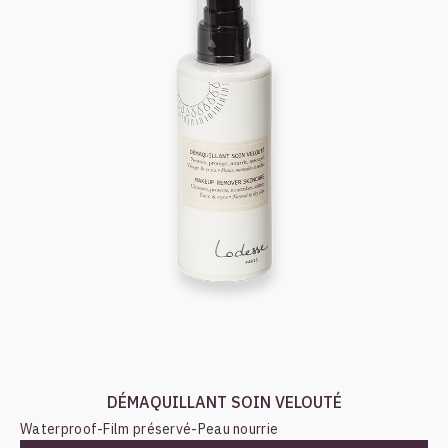
DÉMAQUILLANT SOIN VELOUTÉ
Waterproof
-
Film préservé
-
Peau nourrie