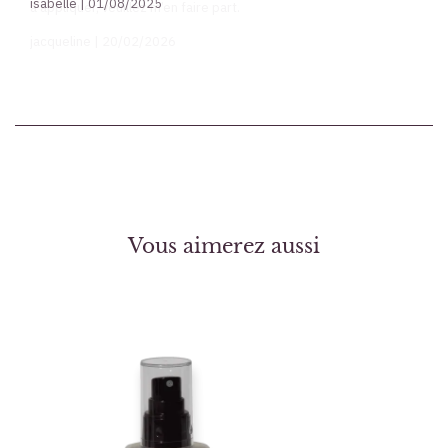
isabelle | 01/08/2025
Vous aimerez aussi