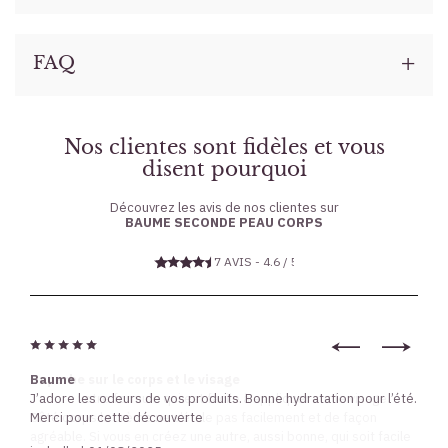
FAQ
Nos clientes sont fidèles et vous
disent pourquoi
Découvrez les avis de nos clientes sur
BAUME SECONDE PEAU CORPS
7 AVIS - 4.6 / 5
Baume
J’adore les odeurs de vos produits. Bonne hydratation pour l’été.
Merci pour cette découverte