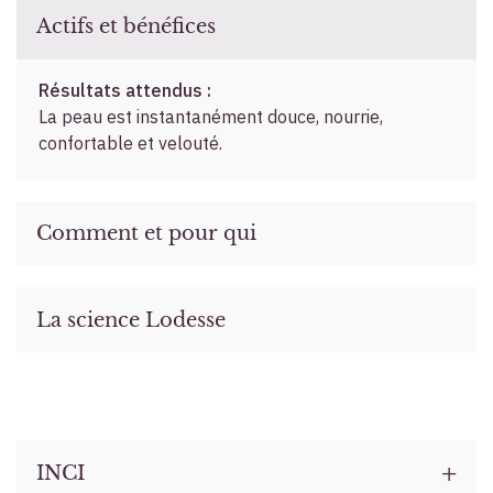
Actifs et bénéfices
Résultats attendus :
La peau est instantanément douce, nourrie,
confortable et velouté.
Comment et pour qui
La science Lodesse
INCI