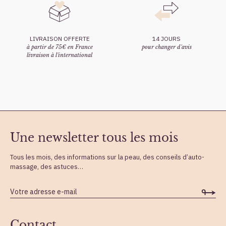
LIVRAISON OFFERTE
14 JOURS
à partir de 75€ en France
pour changer d'avis
livraison à l'international
Une newsletter tous les mois
Tous les mois, des informations sur la peau, des conseils d’auto-
massage, des astuces…
Contact