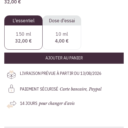
32,00 €
L'essentiel
Dose d'essai
150 ml
10 ml
32,00 €
4,00 €
AJOUTER AU PANIER
LIVRAISON PRÉVUE À PARTIR DU 13/08/2026
PAIEMENT SÉCURISÉ
Carte bancaire, Paypal
14 JOURS
pour changer d'avis